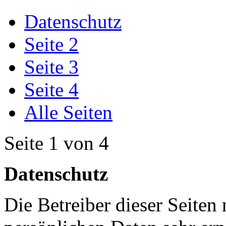
Datenschutz
Seite 2
Seite 3
Seite 4
Alle Seiten
Seite 1 von 4
Datenschutz
Die Betreiber dieser Seiten