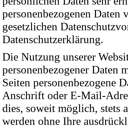
persönlichen Daten sehr ern
personenbezogenen Daten ve
gesetzlichen Datenschutzvor
Datenschutzerklärung.
Die Nutzung unserer Websit
personenbezogener Daten m
Seiten personenbezogene Da
Anschrift oder E-Mail-Adre
dies, soweit möglich, stets 
werden ohne Ihre ausdrückl