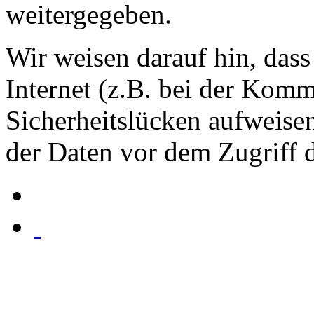
weitergegeben.
Wir weisen darauf hin, das
Internet (z.B. bei der Kom
Sicherheitslücken aufweise
der Daten vor dem Zugriff d