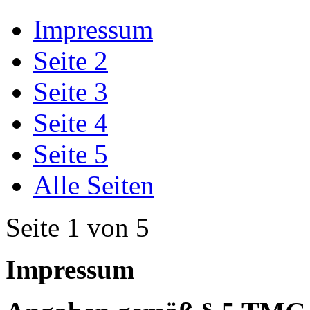
Impressum
Seite 2
Seite 3
Seite 4
Seite 5
Alle Seiten
Seite 1 von 5
Impressum