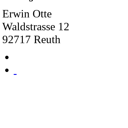
Erwin Otte
Waldstrasse 12
92717 Reuth