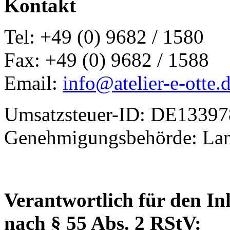
Kontakt
Tel: +49 (0) 9682 / 1580
Fax: +49 (0) 9682 / 1588
Email:
info@atelier-e-otte.
Umsatzsteuer-ID: DE1339
Genehmigungsbehörde: Land
Verantwortlich für den In
nach § 55 Abs. 2 RStV: