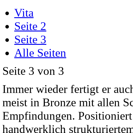
Vita
Seite 2
Seite 3
Alle Seiten
Seite 3 von 3
Immer wieder fertigt er auch
meist in Bronze mit allen 
Empfindungen. Positioniert
handwerklich strukturiertem