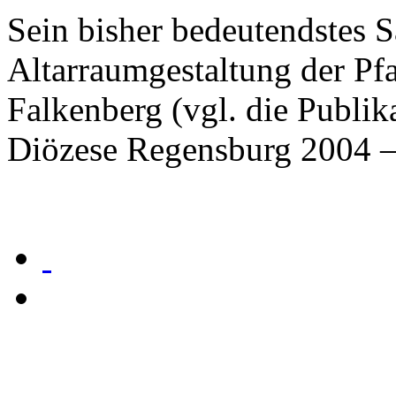
Sein bisher bedeutendstes S
Altarraumgestaltung der Pfa
Falkenberg (vgl. die Publik
Diözese Regensburg 2004 – 